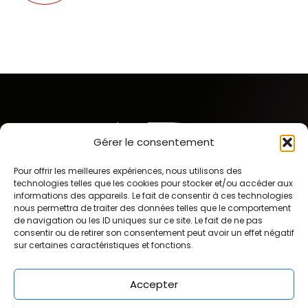
Gérer le consentement
Pour offrir les meilleures expériences, nous utilisons des
technologies telles que les cookies pour stocker et/ou accéder aux
informations des appareils. Le fait de consentir à ces technologies
nous permettra de traiter des données telles que le comportement
de navigation ou les ID uniques sur ce site. Le fait de ne pas
consentir ou de retirer son consentement peut avoir un effet négatif
sur certaines caractéristiques et fonctions.
Pathologies
Accepter
Nos conseils