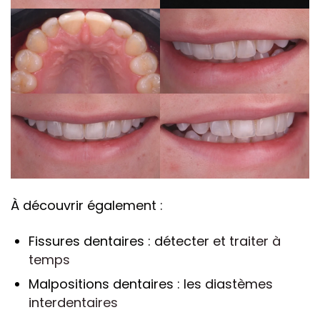
À découvrir également :
Fissures dentaires : détecter et traiter à
temps
Malpositions dentaires : les diastèmes
interdentaires