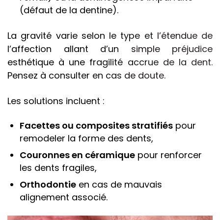
(défaut de la dentine).
La gravité varie selon le type et l’étendue de
l’affection allant d’un simple préjudice
esthétique à une fragilité accrue de la dent.
Pensez à consulter en cas de doute.
Les solutions incluent :
Facettes ou composites stratifiés
pour
remodeler la forme des dents,
Couronnes
en
céramique
pour renforcer
les dents fragiles,
Orthodontie
en cas de mauvais
alignement associé.