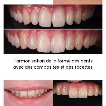
Harmonisation de la forme des dents
avec des composites et des facettes