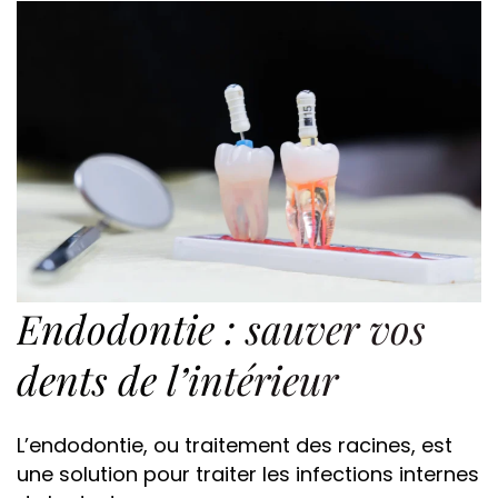
Endodontie : sauver vos
dents de l’intérieur
L’endodontie, ou traitement des racines, est
une solution pour traiter les infections internes