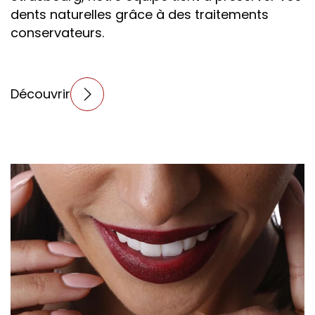
dents naturelles grâce à des traitements
conservateurs.
Découvrir