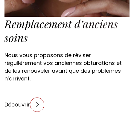
Remplacement d’anciens
soins
Nous vous proposons de réviser
régulièrement vos anciennes obturations et
de les renouveler avant que des problèmes
n’arrivent.
Découvrir