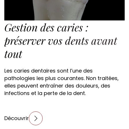
Gestion des caries :
préserver vos dents avant
tout
Les caries dentaires sont l’une des
pathologies les plus courantes. Non traitées,
elles peuvent entraîner des douleurs, des
infections et la perte de la dent.
Découvrir