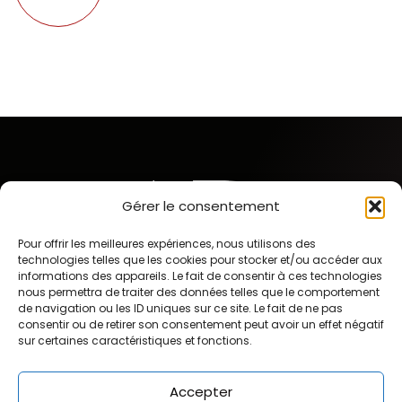
Gérer le consentement
Pour offrir les meilleures expériences, nous utilisons des
technologies telles que les cookies pour stocker et/ou accéder aux
informations des appareils. Le fait de consentir à ces technologies
nous permettra de traiter des données telles que le comportement
de navigation ou les ID uniques sur ce site. Le fait de ne pas
consentir ou de retirer son consentement peut avoir un effet négatif
sur certaines caractéristiques et fonctions.
Pathologies
Accepter