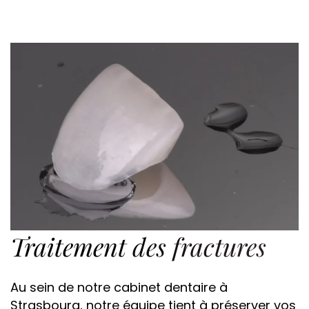
Traitement des fractures
Au sein de notre cabinet dentaire à
Strasbourg, notre équipe tient à préserver vos