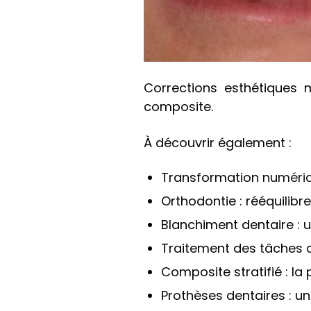
Corrections esthétiques 
composite.
À découvrir également :
Transformation numériq
Orthodontie : rééquilibre
Blanchiment dentaire : u
Traitement des tâches d
Composite stratifié : la
Prothèses dentaires : un