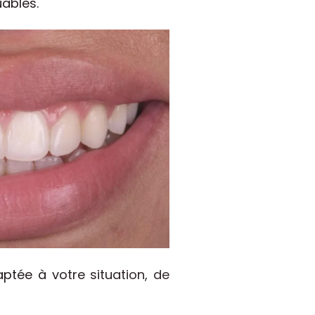
uables.
ptée à votre situation, de