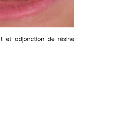
t et adjonction de résine