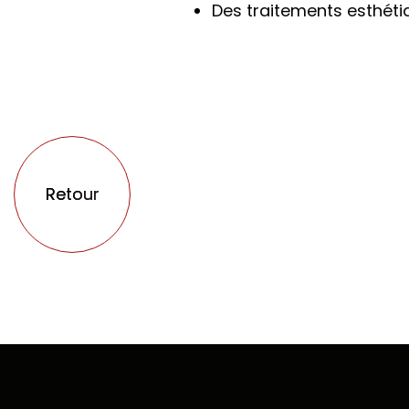
Des traitements esthéti
Retour