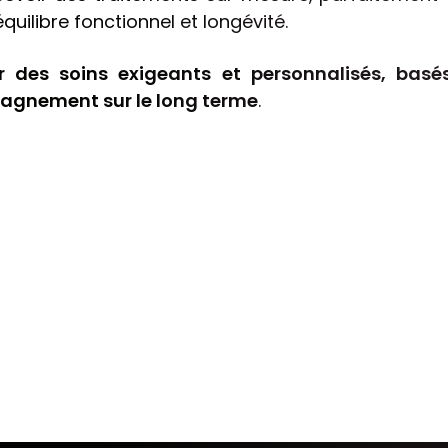
uilibre fonctionnel et longévité.
r des soins exigeants et personnalisés, basés
agnement sur le long terme
.