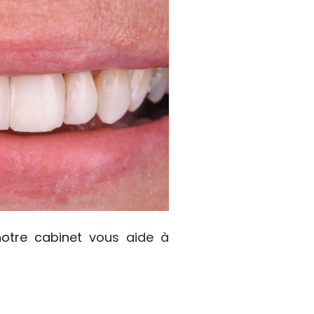
notre cabinet vous aide à