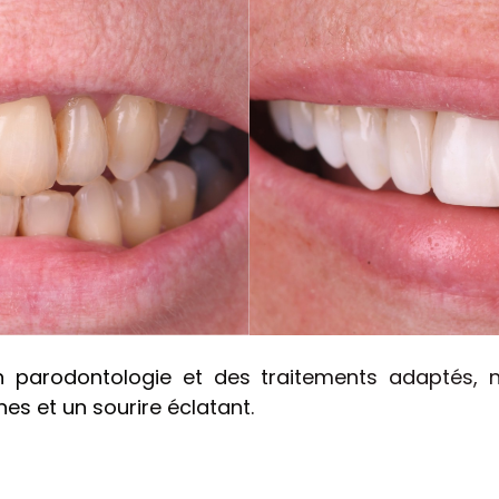
 parodontologie et des traitements adaptés, 
es et un sourire éclatant.