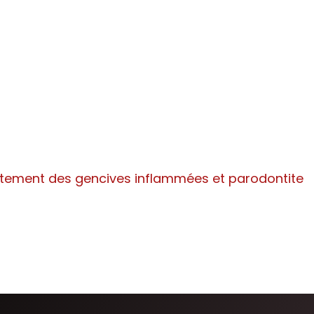
itement des gencives inflammées et parodontite