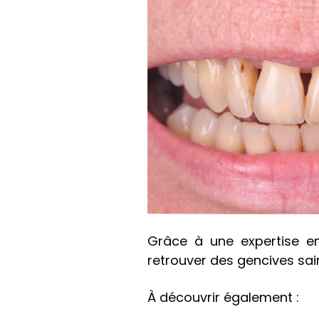
Grâce à une expertise en
retrouver des gencives sain
À découvrir également :