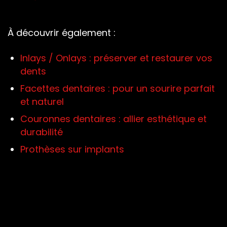
À découvrir également :
Inlays / Onlays : préserver et restaurer vos
dents
Facettes dentaires : pour un sourire parfait
et naturel
Couronnes dentaires : allier esthétique et
durabilité
Prothèses sur implants