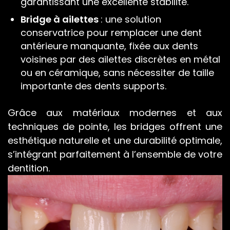
garantissant une excellente stabilité.
Bridge à ailettes
: une solution
conservatrice pour remplacer une dent
antérieure manquante, fixée aux dents
voisines par des ailettes discrètes en métal
ou en céramique, sans nécessiter de taille
importante des dents supports.
Grâce aux matériaux modernes et aux
techniques de pointe, les bridges offrent une
esthétique naturelle et une durabilité optimale,
s’intégrant parfaitement à l’ensemble de votre
dentition.