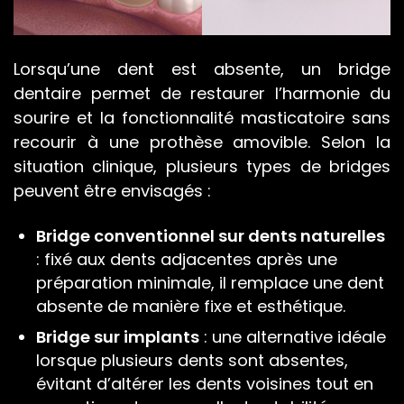
Lorsqu’une dent est absente, un bridge
dentaire permet de restaurer l’harmonie du
sourire et la fonctionnalité masticatoire sans
recourir à une prothèse amovible. Selon la
situation clinique, plusieurs types de bridges
peuvent être envisagés :
Bridge conventionnel sur dents naturelles
: fixé aux dents adjacentes après une
préparation minimale, il remplace une dent
absente de manière fixe et esthétique.
Bridge sur implants
: une alternative idéale
lorsque plusieurs dents sont absentes,
évitant d’altérer les dents voisines tout en