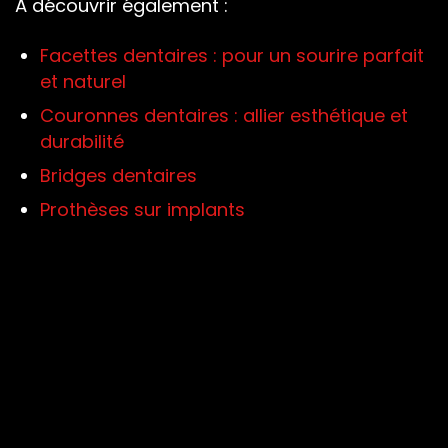
À découvrir également :
Facettes dentaires : pour un sourire parfait
et naturel
Couronnes dentaires : allier esthétique et
durabilité
Bridges dentaires
Prothèses sur implants